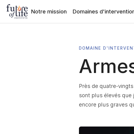
Notre mission
Domaines d'interventio
DOMAINE D'INTERVEN
Armes
Près de quatre-vingts
sont plus élevés que 
encore plus graves qu