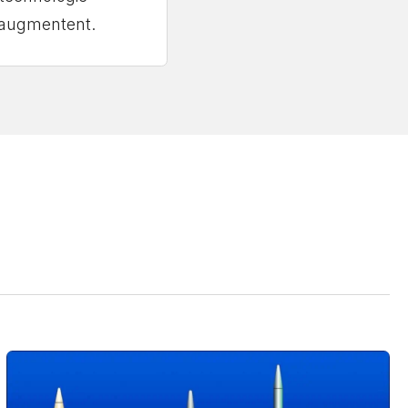
s augmentent.