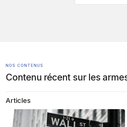
NOS CONTENUS
Contenu récent sur les
armes
Articles