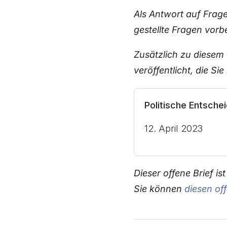
Als Antwort auf Frag
gestellte Fragen vorb
Zusätzlich zu diesem 
veröffentlicht, die Sie
Politische Entsche
12. April 2023
Dieser offene Brief is
Sie können
diesen of