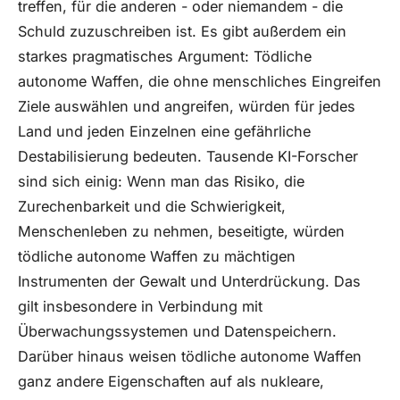
treffen, für die anderen - oder niemandem - die
Schuld zuzuschreiben ist. Es gibt außerdem ein
starkes pragmatisches Argument: Tödliche
autonome Waffen, die ohne menschliches Eingreifen
Ziele auswählen und angreifen, würden für jedes
Land und jeden Einzelnen eine gefährliche
Destabilisierung bedeuten. Tausende KI-Forscher
sind sich einig: Wenn man das Risiko, die
Zurechenbarkeit und die Schwierigkeit,
Menschenleben zu nehmen, beseitigte, würden
tödliche autonome Waffen zu mächtigen
Instrumenten der Gewalt und Unterdrückung. Das
gilt insbesondere in Verbindung mit
Überwachungssystemen und Datenspeichern.
Darüber hinaus weisen tödliche autonome Waffen
ganz andere Eigenschaften auf als nukleare,