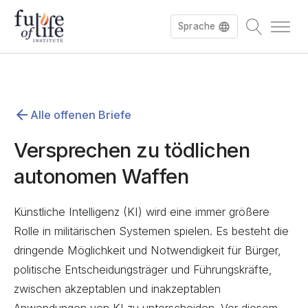
Sprache
English
Alle offenen Briefe
Versprechen zu tödlichen
autonomen Waffen
Künstliche Intelligenz (KI) wird eine immer größere
Rolle in militärischen Systemen spielen. Es besteht die
dringende Möglichkeit und Notwendigkeit für Bürger,
politische Entscheidungsträger und Führungskräfte,
zwischen akzeptablen und inakzeptablen
Anwendungen von KI zu unterscheiden. Vor diesem