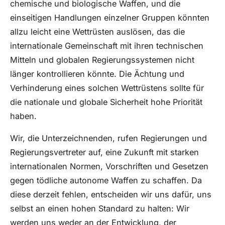
chemische und biologische Waffen, und die
einseitigen Handlungen einzelner Gruppen könnten
allzu leicht eine Wettrüsten auslösen, das die
internationale Gemeinschaft mit ihren technischen
Mitteln und globalen Regierungssystemen nicht
länger kontrollieren könnte. Die Ächtung und
Verhinderung eines solchen Wettrüstens sollte für
die nationale und globale Sicherheit hohe Priorität
haben.
Wir, die Unterzeichnenden, rufen Regierungen und
Regierungsvertreter auf, eine Zukunft mit starken
internationalen Normen, Vorschriften und Gesetzen
gegen tödliche autonome Waffen zu schaffen. Da
diese derzeit fehlen, entscheiden wir uns dafür, uns
selbst an einen hohen Standard zu halten: Wir
werden uns weder an der Entwicklung, der