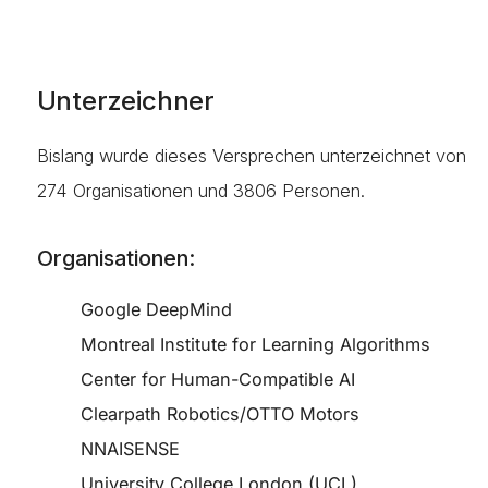
Unterzeichner
Bislang wurde dieses Versprechen unterzeichnet von
274
Organisationen und
3806
Personen.
Organisationen:
Google DeepMind
Montreal Institute for Learning Algorithms
Center for Human-Compatible AI
Clearpath Robotics/OTTO Motors
NNAISENSE
University College London (UCL)