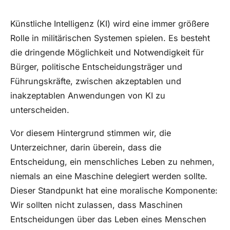
Künstliche Intelligenz (KI) wird eine immer größere
Rolle in militärischen Systemen spielen. Es besteht
die dringende Möglichkeit und Notwendigkeit für
Bürger, politische Entscheidungsträger und
Führungskräfte, zwischen akzeptablen und
inakzeptablen Anwendungen von KI zu
unterscheiden.
Vor diesem Hintergrund stimmen wir, die
Unterzeichner, darin überein, dass die
Entscheidung, ein menschliches Leben zu nehmen,
niemals an eine Maschine delegiert werden sollte.
Dieser Standpunkt hat eine moralische Komponente:
Wir sollten nicht zulassen, dass Maschinen
Entscheidungen über das Leben eines Menschen