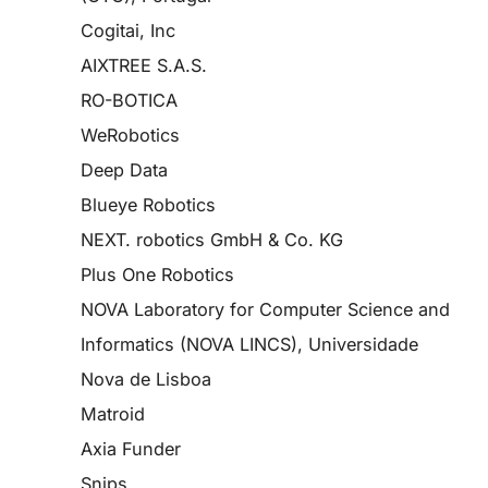
Cogitai, Inc
AIXTREE S.A.S.
RO-BOTICA
WeRobotics
Deep Data
Blueye Robotics
NEXT. robotics GmbH & Co. KG
Plus One Robotics
NOVA Laboratory for Computer Science and
Informatics (NOVA LINCS), Universidade
Nova de Lisboa
Matroid
Axia Funder
Snips