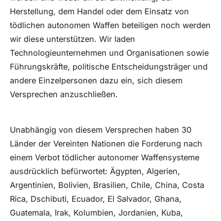
Herstellung, dem Handel oder dem Einsatz von
tödlichen autonomen Waffen beteiligen noch werden
wir diese unterstützen. Wir laden
Technologieunternehmen und Organisationen sowie
Führungskräfte, politische Entscheidungsträger und
andere Einzelpersonen dazu ein, sich diesem
Versprechen anzuschließen.
Unabhängig von diesem Versprechen haben 30
Länder der Vereinten Nationen die Forderung nach
einem Verbot tödlicher autonomer Waffensysteme
ausdrücklich befürwortet: Ägypten, Algerien,
Argentinien, Bolivien, Brasilien, Chile, China, Costa
Rica, Dschibuti, Ecuador, El Salvador, Ghana,
Guatemala, Irak, Kolumbien, Jordanien, Kuba,