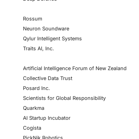
Rossum
Neuron Soundware
Qylur Intelligent Systems
Traits AI, Inc.
Artificial Intelligence Forum of New Zealand
Collective Data Trust
Posard Inc.
Scientists for Global Responsibility
Quarkma
AI Startup Incubator
Cogista
PickNik Robotics