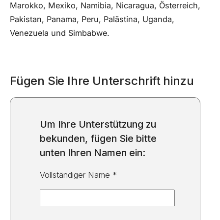
Marokko, Mexiko, Namibia, Nicaragua, Österreich,
Pakistan, Panama, Peru, Palästina, Uganda,
Venezuela und Simbabwe.
Fügen Sie Ihre Unterschrift hinzu
Um Ihre Unterstützung zu
bekunden, fügen Sie bitte
unten Ihren Namen ein:
Vollständiger Name *