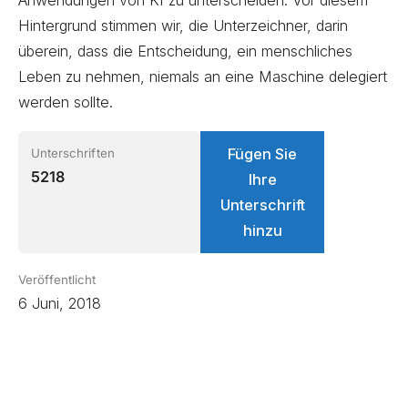
Hintergrund stimmen wir, die Unterzeichner, darin
überein, dass die Entscheidung, ein menschliches
Leben zu nehmen, niemals an eine Maschine delegiert
werden sollte.
Fügen Sie
Unterschriften
5218
Ihre
Unterschrift
hinzu
Veröffentlicht
6 Juni, 2018