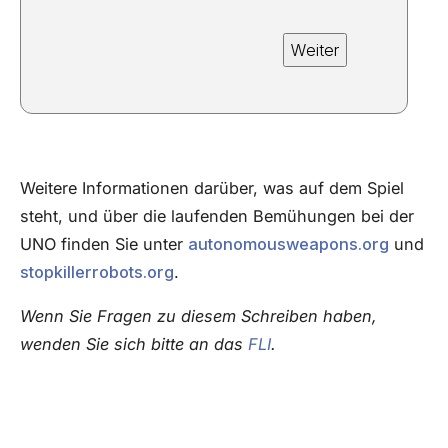
Weitere Informationen darüber, was auf dem Spiel
steht, und über die laufenden Bemühungen bei der
UNO finden Sie unter
autonomousweapons.org
und
stopkillerrobots.org
.
Wenn Sie Fragen zu diesem Schreiben haben,
wenden Sie sich bitte an das
FLI
.