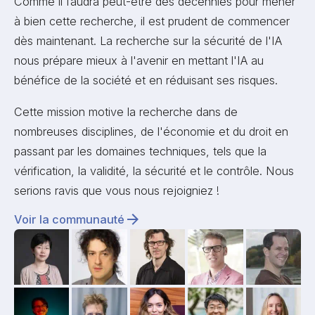
Comme il faudra peut-être des décennies pour mener
à bien cette recherche, il est prudent de commencer
dès maintenant. La recherche sur la sécurité de l'IA
nous prépare mieux à l'avenir en mettant l'IA au
bénéfice de la société et en réduisant ses risques.
Cette mission motive la recherche dans de
nombreuses disciplines, de l'économie et du droit en
passant par les domaines techniques, tels que la
vérification, la validité, la sécurité et le contrôle. Nous
serions ravis que vous nous rejoigniez !
Voir la communauté