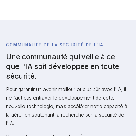
COMMUNAUTÉ DE LA SÉCURITÉ DE L'IA
Une communauté qui veille à ce
que l'IA soit développée en toute
sécurité.
Pour garantir un avenir meilleur et plus sûr avec l'IA, il
ne faut pas entraver le développement de cette
nouvelle technologie, mais accélérer notre capacité à
la gérer en soutenant la recherche sur la sécurité de
l'IA.