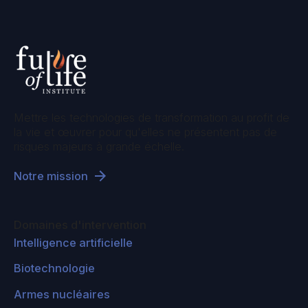
Mettre les technologies de transformation au profit de
la vie et œuvrer pour qu'elles ne présentent pas de
risques majeurs à grande échelle.
Notre mission
Domaines d'intervention
Intelligence artificielle
Biotechnologie
Armes nucléaires