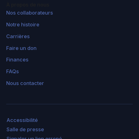
À propos de nous
Nos collaborateurs
Notre histoire
Carrières
Faire un don
Finances
FAQs
Nous contacter
Accessibilité
Salle de presse
Signaler un lien erroné