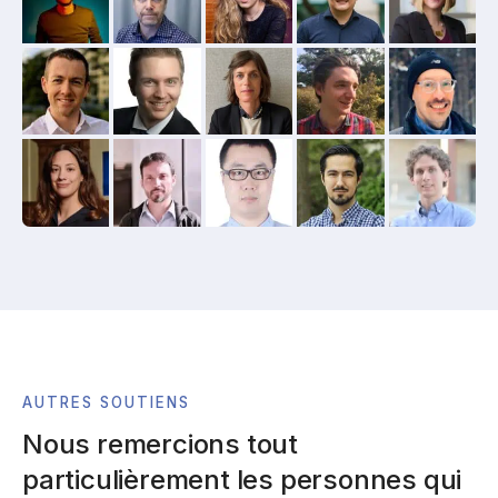
AUTRES SOUTIENS
Nous remercions tout
particulièrement les personnes qui