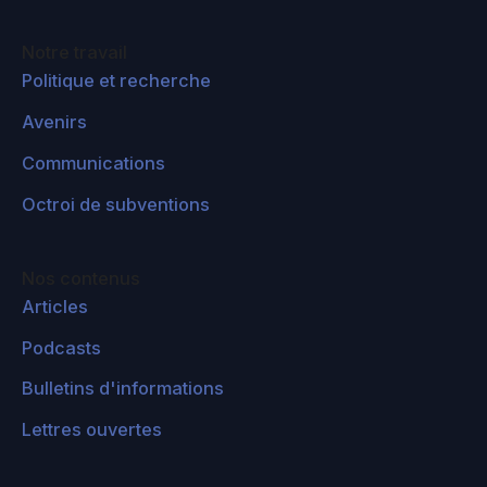
Notre travail
Politique et recherche
Avenirs
Communications
Octroi de subventions
Nos contenus
Articles
Podcasts
Bulletins d'informations
Lettres ouvertes