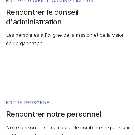
NOTRE CONSEIL D'ADMINISTRATION
Rencontrer le conseil
d'administration
Les personnes à l'origine de la mission et de la vision
de l'organisation.
NOTRE PERSONNEL
Rencontrer notre personnel
Notre personnel se compose de nombreux experts qui