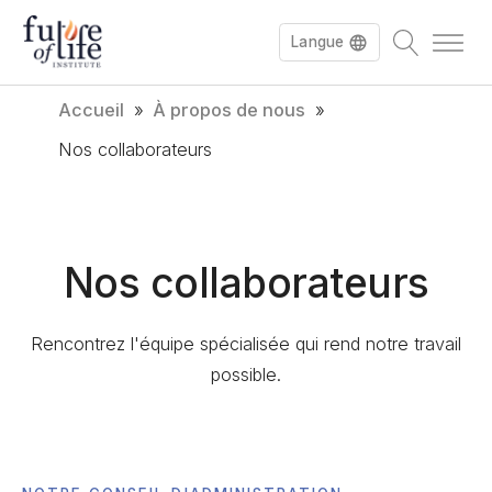
Langue
Accueil
»
À propos de nous
»
English
Nos collaborateurs
Deutsch
Nos collaborateurs
Rencontrez l'équipe spécialisée qui rend notre travail
possible.