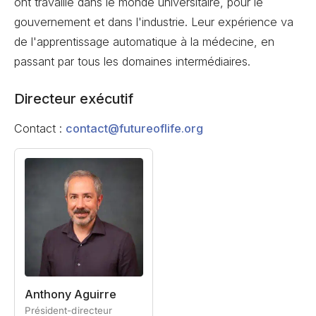
ont travaillé dans le monde universitaire, pour le
gouvernement et dans l'industrie. Leur expérience va
de l'apprentissage automatique à la médecine, en
passant par tous les domaines intermédiaires.
Directeur exécutif
Contact :
contact@futureoflife.org
Anthony Aguirre
Président-directeur