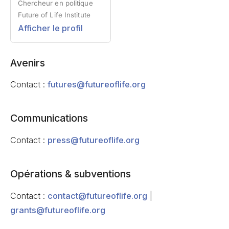
Chercheur en politique
Future of Life Institute
Afficher le profil
Avenirs
Contact :
futures@futureoflife.org
Communications
Contact :
press@futureoflife.org
Opérations & subventions
Contact :
contact@futureoflife.org
|
grants@futureoflife.org