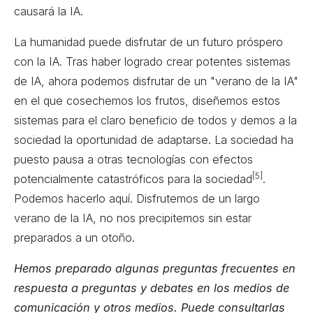
causará la IA.
La humanidad puede disfrutar de un futuro próspero
con la IA. Tras haber logrado crear potentes sistemas
de IA, ahora podemos disfrutar de un "verano de la IA"
en el que cosechemos los frutos, diseñemos estos
sistemas para el claro beneficio de todos y demos a la
sociedad la oportunidad de adaptarse. La sociedad ha
puesto pausa a otras tecnologías con efectos
[5]
potencialmente catastróficos para la sociedad
.
Podemos hacerlo aquí. Disfrutemos de un largo
verano de la IA, no nos precipitemos sin estar
preparados a un otoño.
Hemos preparado algunas preguntas frecuentes en
respuesta a preguntas y debates en los medios de
comunicación y otros medios. Puede consultarlas