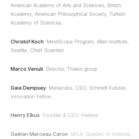
American Academy of Arts and Sciences, British
Academy, American Philosophical Society, Turkish
Academy of Sciences.
Christof Koch
MindScope Program, Allen Institute,
Seattle, Chief Scientist
Marco Venuti
Director, Thales group
Gaia Dempsey
Metaculus, CEO, Schmidt Futures
Innovation Fellow
Henry Elkus
Founder & CEO: Helena
Gaétan Marceau Caron
MILA, Quebec AI Institute,