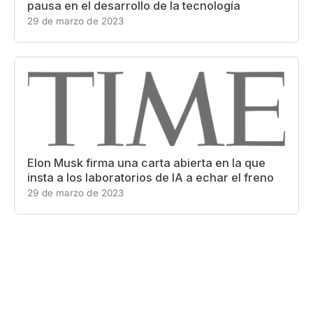
pausa en el desarrollo de la tecnología
29 de marzo de 2023
Elon Musk firma una carta abierta en la que
insta a los laboratorios de IA a echar el freno
29 de marzo de 2023