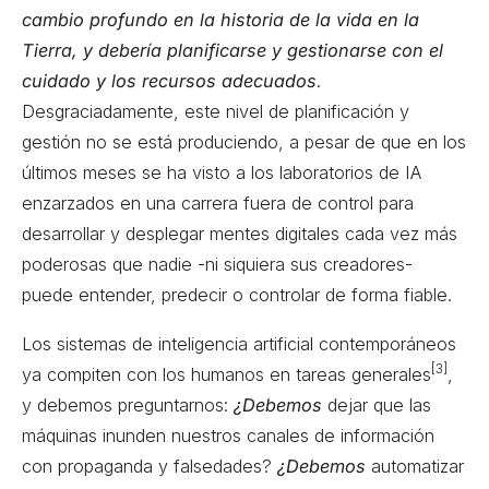
cambio profundo en la historia de la vida en la
Tierra, y debería planificarse y gestionarse con el
cuidado y los recursos adecuados
.
Desgraciadamente, este nivel de planificación y
gestión no se está produciendo, a pesar de que en los
últimos meses se ha visto a los laboratorios de IA
enzarzados en una carrera fuera de control para
desarrollar y desplegar mentes digitales cada vez más
poderosas que nadie -ni siquiera sus creadores-
puede entender, predecir o controlar de forma fiable.
Los sistemas de inteligencia artificial contemporáneos
[3]
ya compiten con los humanos en tareas generales
,
y debemos preguntarnos:
¿Debemos
dejar que las
máquinas inunden nuestros canales de información
con propaganda y falsedades?
¿Debemos
automatizar