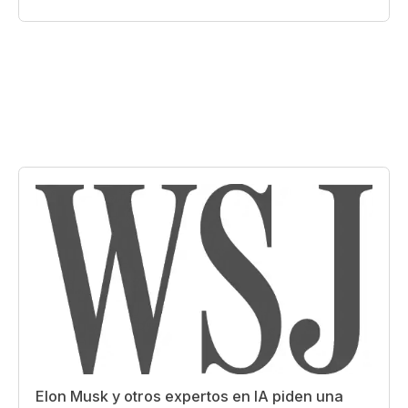
Elon Musk y otros expertos en IA piden una