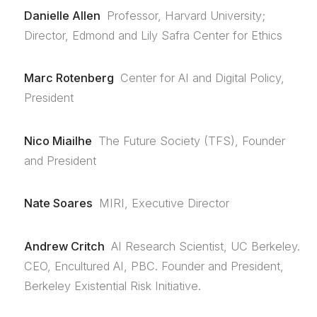
Danielle Allen
Professor, Harvard University;
Director, Edmond and Lily Safra Center for Ethics
Marc Rotenberg
Center for AI and Digital Policy,
President
Nico Miailhe
The Future Society (TFS), Founder
and President
Nate Soares
MIRI, Executive Director
Andrew Critch
AI Research Scientist, UC Berkeley.
CEO, Encultured AI, PBC. Founder and President,
Berkeley Existential Risk Initiative.