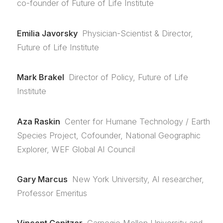
co-founder of Future of Life Institute
Emilia Javorsky
Physician-Scientist & Director,
Future of Life Institute
Mark Brakel
Director of Policy, Future of Life
Institute
Aza Raskin
Center for Humane Technology / Earth
Species Project, Cofounder, National Geographic
Explorer, WEF Global AI Council
Gary Marcus
New York University, AI researcher,
Professor Emeritus