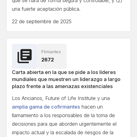
que se hará de forma segura y controlable, y (2)
una fuerte aceptación pública.
22 de septiembre de 2025
Firmantes
2672
Carta abierta en la que se pide a los líderes
mundiales que muestren un liderazgo a largo
plazo frente a las amenazas existenciales
Los Ancianos, Future of Life Institute y una
amplia gama de cofirmantes
hacen un
llamamiento a los responsables de la toma de
decisiones para que aborden urgentemente el
impacto actual y la escalada de riesgos de la