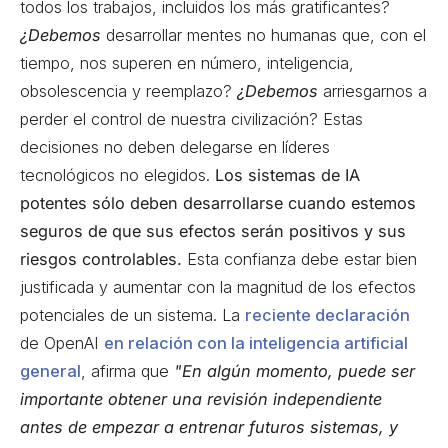
todos los trabajos, incluidos los más gratificantes?
¿Debemos
desarrollar mentes no humanas que, con el
tiempo, nos superen en número, inteligencia,
obsolescencia y reemplazo?
¿Debemos
arriesgarnos a
perder el control de nuestra civilización? Estas
decisiones no deben delegarse en líderes
tecnológicos no elegidos.
Los sistemas de IA
potentes sólo deben desarrollarse cuando estemos
seguros de que sus efectos serán positivos y sus
riesgos controlables.
Esta confianza debe estar bien
justificada y aumentar con la magnitud de los efectos
potenciales de un sistema. La
reciente declaración
de OpenAI
en relación con la inteligencia artificial
general
, afirma que
"En algún momento, puede ser
importante obtener una revisión independiente
antes de empezar a entrenar futuros sistemas, y