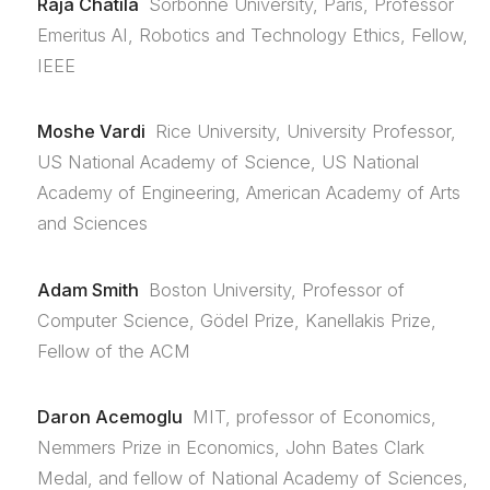
Raja Chatila
Sorbonne University, Paris, Professor
Emeritus AI, Robotics and Technology Ethics, Fellow,
IEEE
Moshe Vardi
Rice University, University Professor,
US National Academy of Science, US National
Academy of Engineering, American Academy of Arts
and Sciences
Adam Smith
Boston University, Professor of
Computer Science, Gödel Prize, Kanellakis Prize,
Fellow of the ACM
Daron Acemoglu
MIT, professor of Economics,
Nemmers Prize in Economics, John Bates Clark
Medal, and fellow of National Academy of Sciences,