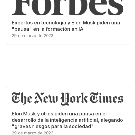
Expertos en tecnología y Elon Musk piden una
"pausa" en la formación en IA
29 de marzo de 2023
Elon Musk y otros piden una pausa en el
desarrollo de la inteligencia artificial, alegando
"graves riesgos para la sociedad".
29 de marzo de 2023