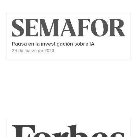
Pausa en la investigación sobre IA
29 de marzo de 2023