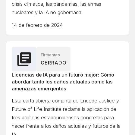
crisis climática, las pandemias, las armas
nucleares y la IA no gobernada.
14 de febrero de 2024
Firmantes
CERRADO
Licencias de IA para un futuro mejor: Cómo
abordar tanto los daños actuales como las
amenazas emergentes
Esta carta abierta conjunta de Encode Justice y
Future of Life Institute reclama la aplicación de
tres políticas estadounidenses concretas para
hacer frente a los daños actuales y futuros de la
IA.