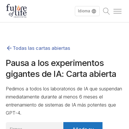
Idioma
English
Todas las cartas abiertas
Deutsch
Pausa a los experimentos
gigantes de IA: Carta abierta
Pedimos a todos los laboratorios de IA que suspendan
inmediatamente durante al menos 6 meses el
entrenamiento de sistemas de IA más potentes que
GPT-4.