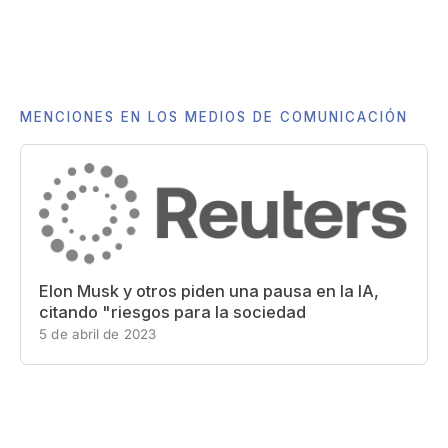
MENCIONES EN LOS MEDIOS DE COMUNICACIÓN
Elon Musk y otros piden una pausa en la IA,
citando "riesgos para la sociedad
5 de abril de 2023