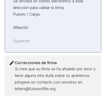
Se enviará un correo electrónico a esta
dirección para validar la firma.
Puesto / Cargo
Afiliación
Siguiente
Correcciones de firma
Si cree que su firma se ha añadido por error o
tiene alguna otra duda sobre su apariencia,
póngase en contacto con nosotros en
letters@futureoflife.org.