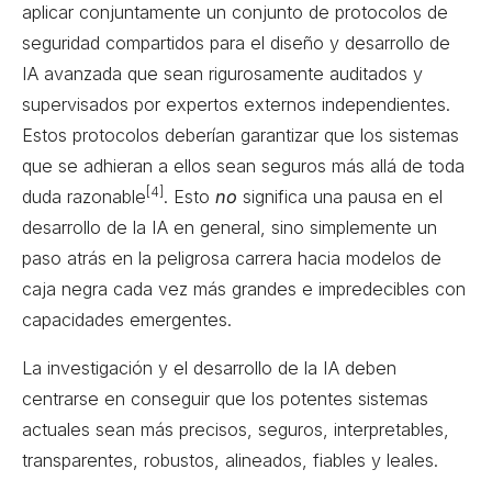
aplicar conjuntamente un conjunto de protocolos de
seguridad compartidos para el diseño y desarrollo de
IA avanzada que sean rigurosamente auditados y
supervisados por expertos externos independientes.
Estos protocolos deberían garantizar que los sistemas
que se adhieran a ellos sean seguros más allá de toda
[4]
duda razonable
. Esto
no
significa una pausa en el
desarrollo de la IA en general, sino simplemente un
paso atrás en la peligrosa carrera hacia modelos de
caja negra cada vez más grandes e impredecibles con
capacidades emergentes.
La investigación y el desarrollo de la IA deben
centrarse en conseguir que los potentes sistemas
actuales sean más precisos, seguros, interpretables,
transparentes, robustos, alineados, fiables y leales.