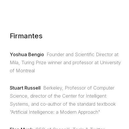
Firmantes
Yoshua Bengio
Founder and Scientific Director at
Mila, Turing Prize winner and professor at University
of Montreal
Stuart Russell
Berkeley, Professor of Computer
Science, director of the Center for Intelligent
Systems, and co-author of the standard textbook
“Artificial Intelligence: a Modern Approach"