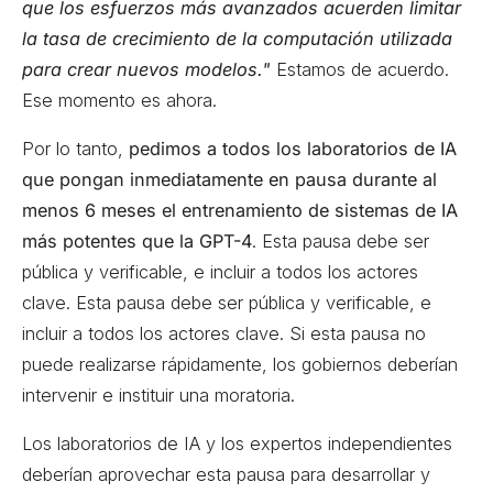
que los esfuerzos más avanzados acuerden limitar
la tasa de crecimiento de la computación utilizada
para crear nuevos modelos."
Estamos de acuerdo.
Ese momento es ahora.
Por lo tanto,
pedimos a todos los laboratorios de IA
que pongan inmediatamente en pausa durante al
menos 6 meses el entrenamiento de sistemas de IA
más potentes que la GPT-4
. Esta pausa debe ser
pública y verificable, e incluir a todos los actores
clave. Esta pausa debe ser pública y verificable, e
incluir a todos los actores clave. Si esta pausa no
puede realizarse rápidamente, los gobiernos deberían
intervenir e instituir una moratoria.
Los laboratorios de IA y los expertos independientes
deberían aprovechar esta pausa para desarrollar y