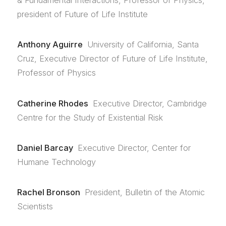
president of Future of Life Institute
Anthony Aguirre
University of California, Santa
Cruz, Executive Director of Future of Life Institute,
Professor of Physics
Catherine Rhodes
Executive Director, Cambridge
Centre for the Study of Existential Risk
Daniel Barcay
Executive Director, Center for
Humane Technology
Rachel Bronson
President, Bulletin of the Atomic
Scientists