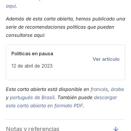
aquí
.
Además de esta carta abierta, hemos publicado una
serie de recomendaciones políticas que pueden
consultarse aquí:
Políticas en pausa
Ver artículo
12 de abril de 2023
Esta carta abierta está disponible en
francés
,
árabe
y
portugués de Brasil
. También puede
descargar
esta carta abierta en formato PDF
.
Notas y referencias