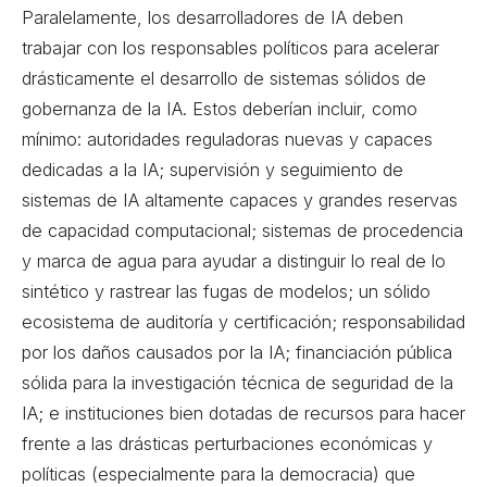
Paralelamente, los desarrolladores de IA deben
trabajar con los responsables políticos para acelerar
drásticamente el desarrollo de sistemas sólidos de
gobernanza de la IA. Estos deberían incluir, como
mínimo: autoridades reguladoras nuevas y capaces
dedicadas a la IA; supervisión y seguimiento de
sistemas de IA altamente capaces y grandes reservas
de capacidad computacional; sistemas de procedencia
y marca de agua para ayudar a distinguir lo real de lo
sintético y rastrear las fugas de modelos; un sólido
ecosistema de auditoría y certificación; responsabilidad
por los daños causados por la IA; financiación pública
sólida para la investigación técnica de seguridad de la
IA; e instituciones bien dotadas de recursos para hacer
frente a las drásticas perturbaciones económicas y
políticas (especialmente para la democracia) que